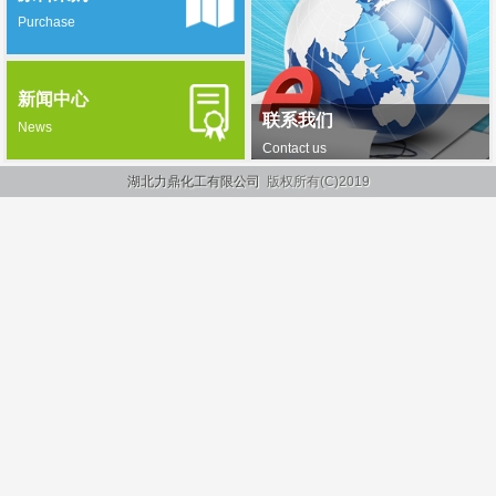
Purchase
新闻中心
联系我们
News
Contact us
湖北力鼎化工有限公司
版权所有(C)2019