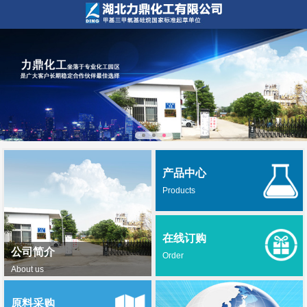
产品中心
Products
在线订购
公司简介
Order
About us
原料采购