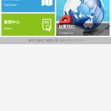
Purchase
新闻中心
联系我们
News
Contact us
湖北力鼎化工有限公司
版权所有(C)2019