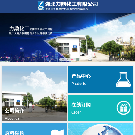
产品中心
Products
在线订购
公司简介
Order
About us
原料采购