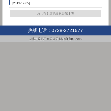
[2019-12-05]
总共有 3 篇记录 这是第 1 页
热线电话：
0728-2721577
湖北力鼎化工有限公司
版权所有(C)2019