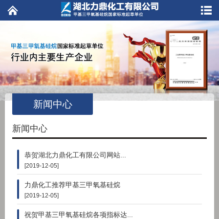
新闻中心
新闻中心
恭贺湖北力鼎化工有限公司网站...
[2019-12-05]
力鼎化工推荐甲基三甲氧基硅烷
[2019-12-05]
祝贺甲基三甲氧基硅烷各项指标达...