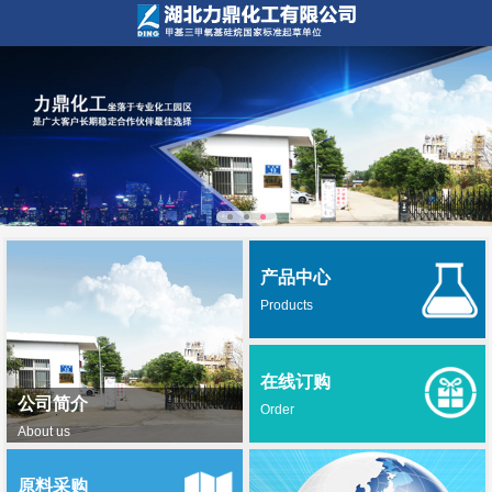
产品中心
Products
在线订购
公司简介
Order
About us
原料采购