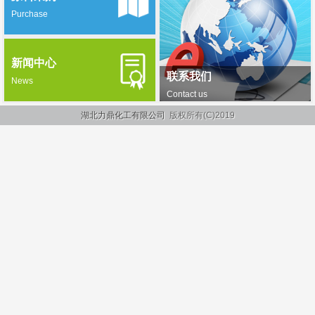
Purchase
新闻中心
联系我们
News
Contact us
湖北力鼎化工有限公司
版权所有(C)2019