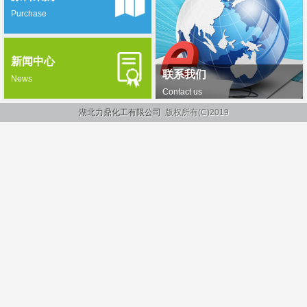
Purchase
新闻中心
联系我们
News
Contact us
湖北力鼎化工有限公司
版权所有(C)2019