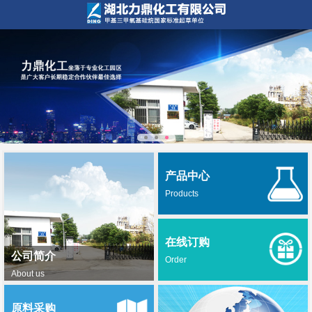
产品中心
Products
在线订购
公司简介
Order
About us
原料采购